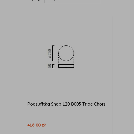
Podsufitka Snap 120 B005 Triac Chors
418,00
zł