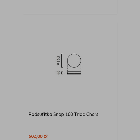
Podsufitka Snap 160 Triac Chors
602,00
zł