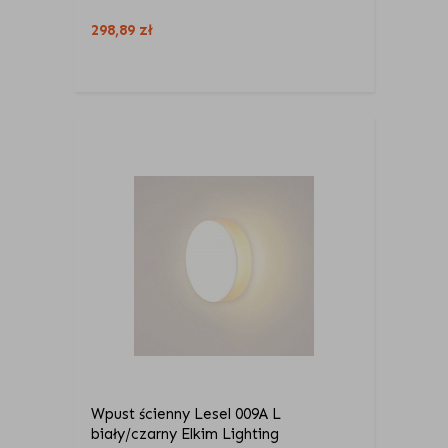
298,89
zł
Wpust ścienny Lesel 009A L
biały/czarny Elkim Lighting