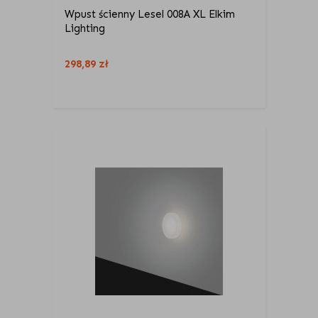
Wpust ścienny Lesel 008A XL Elkim
Lighting
298,89
zł