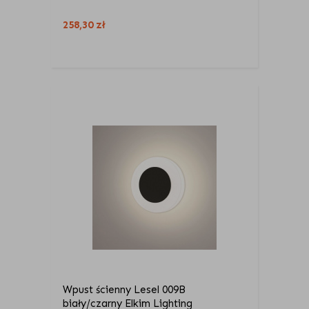
258,30
zł
Wpust ścienny Lesel 009B
biały/czarny Elkim Lighting