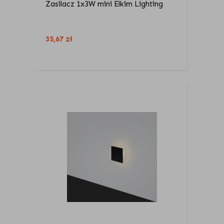
Zasilacz 1x3W mini Elkim Lighting
35,67
zł