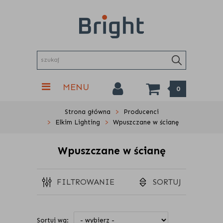
MENU
0
Strona główna
Producenci
Elkim Lighting
Wpuszczane w ścianę
Wpuszczane w ścianę
FILTROWANIE
SORTUJ
Sortuj wg: