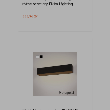
różne rozmiary Elkim Lighting
555,96
zł