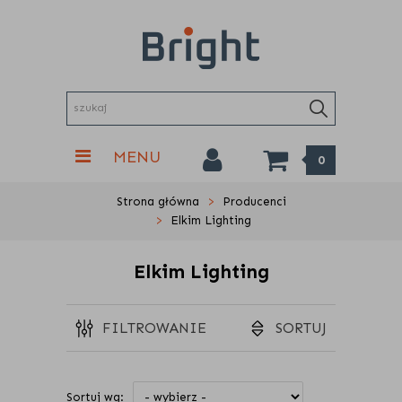
MENU
0
Strona główna
Producenci
Elkim Lighting
Elkim Lighting
FILTROWANIE
SORTUJ
Sortuj wg: