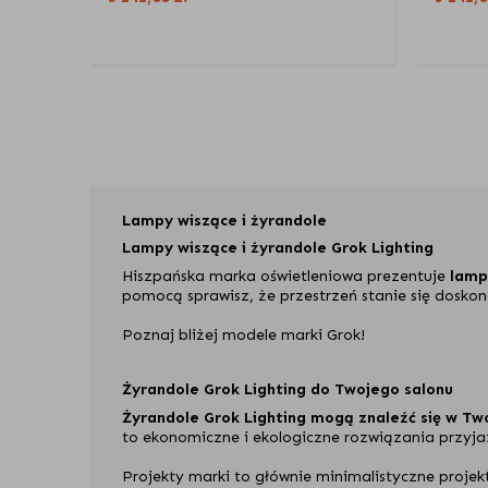
Lampy wiszące i żyrandole
Lampy wiszące i żyrandole Grok Lighting
Hiszpańska marka oświetleniowa prezentuje
lamp
pomocą sprawisz, że przestrzeń stanie się doskon
Poznaj bliżej modele marki Grok!
Żyrandole Grok Lighting do Twojego salonu
Żyrandole Grok Lighting mogą znaleźć się w Two
to ekonomiczne i ekologiczne rozwiązania przyja
Projekty marki to głównie minimalistyczne projekt