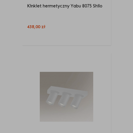
Kinkiet hermetyczny Yabu 8075 Shilo
438,00
zł