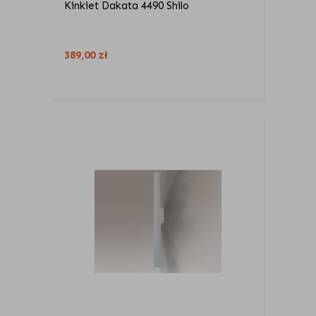
Kinkiet Dakata 4490 Shilo
389,00
zł