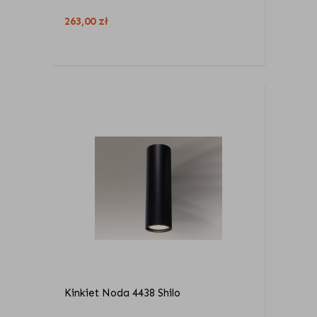
263,00
zł
Kinkiet Noda 4438 Shilo