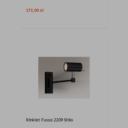
272,00
zł
Kinkiet Fussa 2209 Shilo