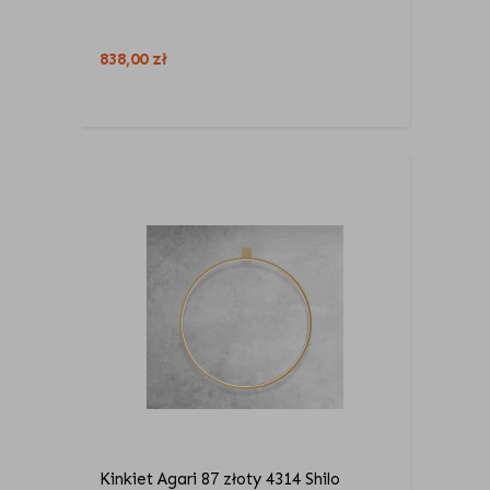
838,00
zł
Kinkiet Agari 87 złoty 4314 Shilo