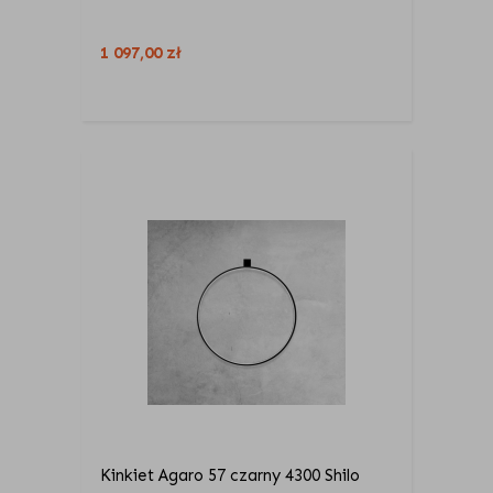
1 097,00
zł
Kinkiet Agaro 57 czarny 4300 Shilo