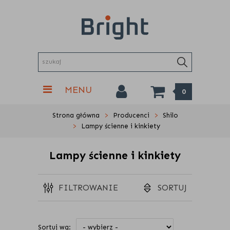
MENU
0
Strona główna
Producenci
Shilo
Lampy ścienne i kinkiety
Lampy ścienne i kinkiety
FILTROWANIE
SORTUJ
Sortuj wg: