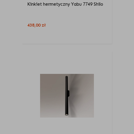
Kinkiet hermetyczny Yabu 7749 Shilo
438,00
zł