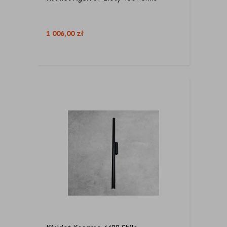
1 006,00
zł