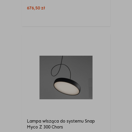
676,50
zł
Lampa wisząca do systemu Snap
Myco Z 300 Chors