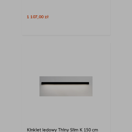
1 107,00
zł
Kinkiet ledowy Thiny Slim K 150 cm