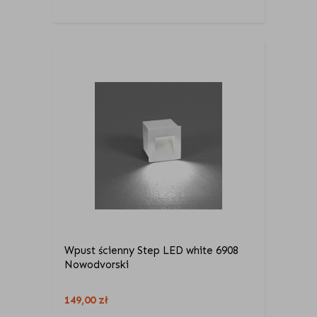
Wpust ścienny Step LED white 6908
Nowodvorski
149,00
zł