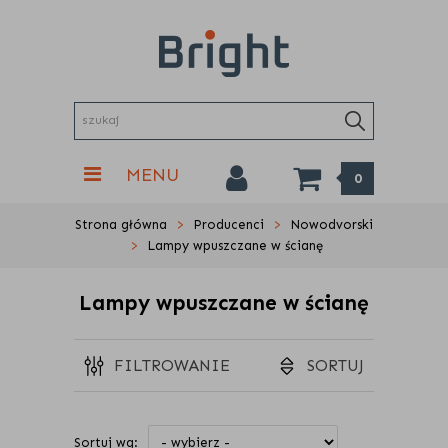
MENU
0
Strona główna
Producenci
Nowodvorski
Lampy wpuszczane w ścianę
Lampy wpuszczane w ścianę
FILTROWANIE
SORTUJ
Sortuj wg: