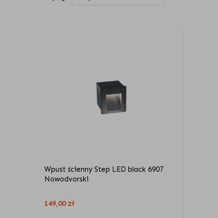
Wpust ścienny Step LED black 6907
Nowodvorski
149,00
zł