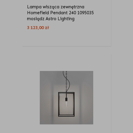
Lampa wisząca zewnętrzna
Homefield Pendant 240 1095035
mosiądz Astro Lighting
3 123,00
zł