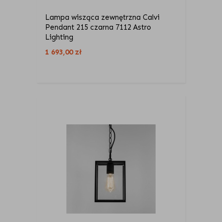
Lampa wisząca zewnętrzna Calvi
Pendant 215 czarna 7112 Astro
Lighting
1 693,00
zł