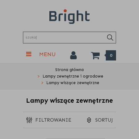
MENU
0
Strona główna
Lampy zewnętrzne i ogrodowe
Lampy wiszące zewnętrzne
Lampy wiszące zewnętrzne
FILTROWANIE
SORTUJ