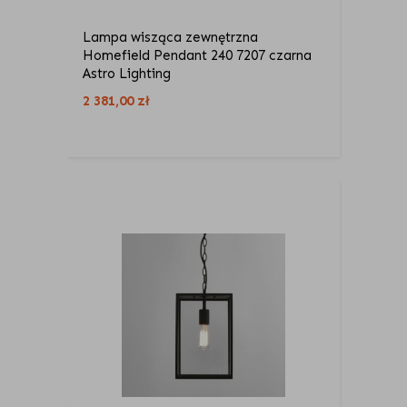
Lampa wisząca zewnętrzna
Homefield Pendant 240 7207 czarna
Astro Lighting
2 381,00
zł