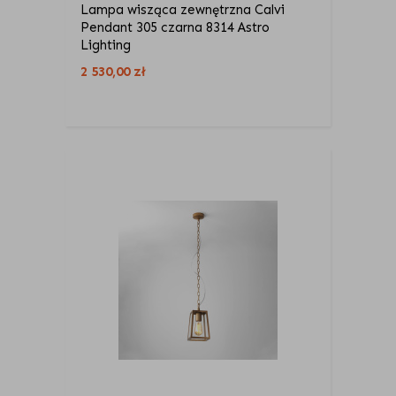
Lampa wisząca zewnętrzna Calvi
Pendant 305 czarna 8314 Astro
Lighting
2 530,00
zł