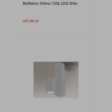
Reflektor Shima 7206 2202 Shilo
337,00
zł