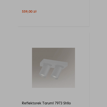
559,00
zł
Reflektorek Tarumi 7973 Shilo