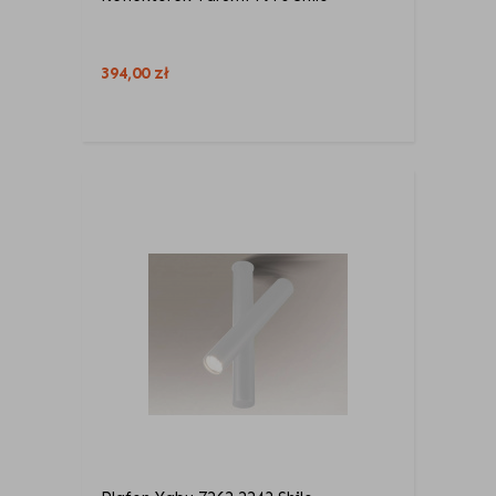
394,00
zł