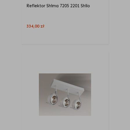
Reflektor Shima 7205 2201 Shilo
334,00
zł