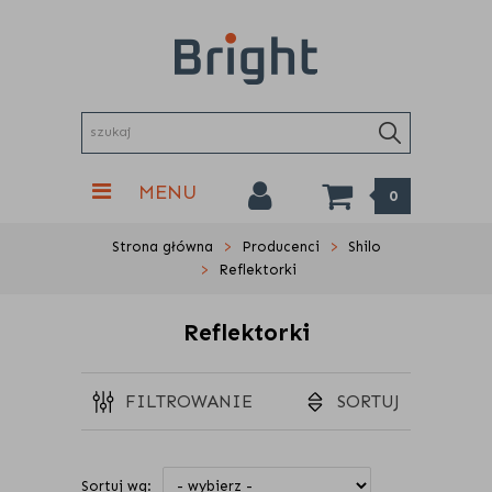
MENU
0
Strona główna
Producenci
Shilo
Reflektorki
Reflektorki
FILTROWANIE
SORTUJ
Sortuj wg: