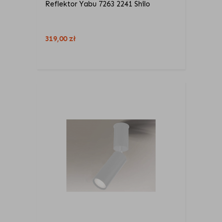
Reflektor Yabu 7263 2241 Shilo
319,00
zł