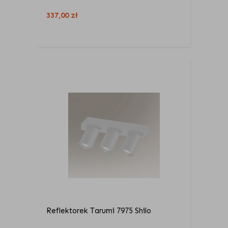
337,00
zł
Reflektorek Tarumi 7975 Shilo