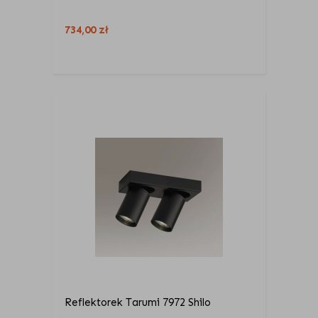
734,00
zł
Reflektorek Tarumi 7972 Shilo