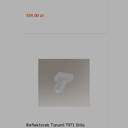
559,00
zł
Reflektorek Tarumi 7971 Shilo