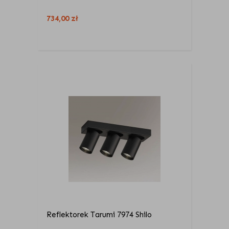
734,00
zł
Reflektorek Tarumi 7974 Shilo