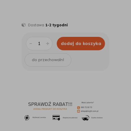
Dostawa
1-2 tygodni
-
+
dodaj do koszyka
do przechowalni