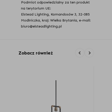
Podmiot odpowiedzialny za ten produkt
na terytorium UE:
Elstead Lighting, Komandosów 3, 32-085
Modlniczka, kraj: Wielka Brytania, e-mail:
biuro@elsteadlighting.pl
Zobacz również