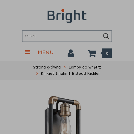
MENU
0
Strona główna
Lampy do wnętrz
Kinkiet Imahn 1 Elstead Kichler