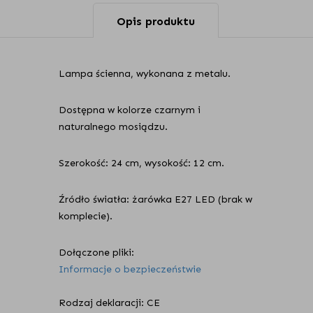
Opis produktu
Lampa ścienna, wykonana z metalu.
Dostępna w kolorze czarnym i
naturalnego mosiądzu.
Szerokość: 24 cm, wysokość: 12 cm.
Źródło światła: żarówka E27 LED (brak w
komplecie).
Dołączone pliki:
Informacje o bezpieczeństwie
Rodzaj deklaracji: CE