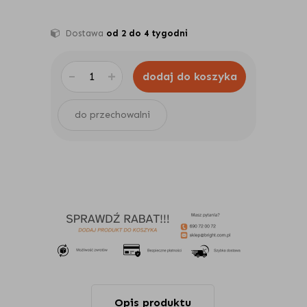
Dostawa
od 2 do 4 tygodni
-
+
dodaj do koszyka
do przechowalni
Opis produktu